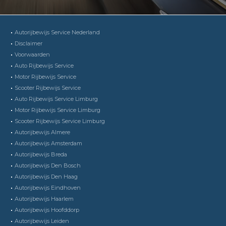
Autorijbewijs Service Nederland
Disclaimer
Voorwaarden
Auto Rijbewijs Service
Motor Rijbewijs Service
Scooter Rijbewijs Service
Auto Rijbewijs Service Limburg
Motor Rijbewijs Service Limburg
Scooter Rijbewijs Service Limburg
Autorijbewijs Almere
Autorijbewijs Amsterdam
Autorijbewijs Breda
Autorijbewijs Den Bosch
Autorijbewijs Den Haag
Autorijbewijs Eindhoven
Autorijbewijs Haarlem
Autorijbewijs Hoofddorp
Autorijbewijs Leiden