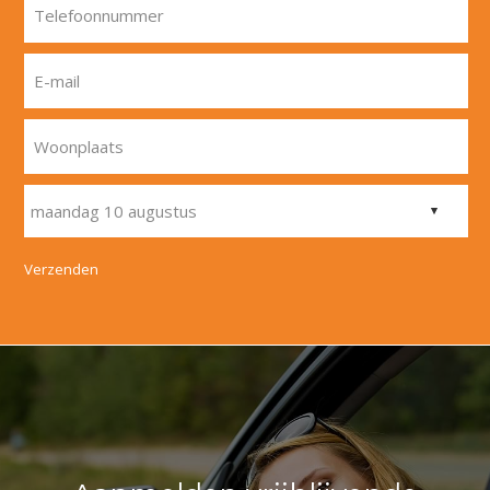
Telefoonnummer
E-mail
Woonplaats
Verzenden