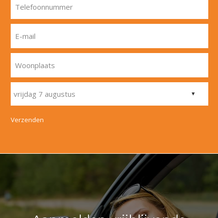
Telefoonnummer
E-mail
Woonplaats
Verzenden