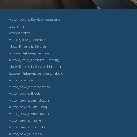
Autorijbewijs Service Nederland
Disclaimer
Voorwaarden
Auto Rijbewijs Service
Motor Rijbewijs Service
Scooter Rijbewijs Service
Auto Rijbewijs Service Limburg
Motor Rijbewijs Service Limburg
Scooter Rijbewijs Service Limburg
Autorijbewijs Almere
Autorijbewijs Amsterdam
Autorijbewijs Breda
Autorijbewijs Den Bosch
Autorijbewijs Den Haag
Autorijbewijs Eindhoven
Autorijbewijs Haarlem
Autorijbewijs Hoofddorp
Autorijbewijs Leiden