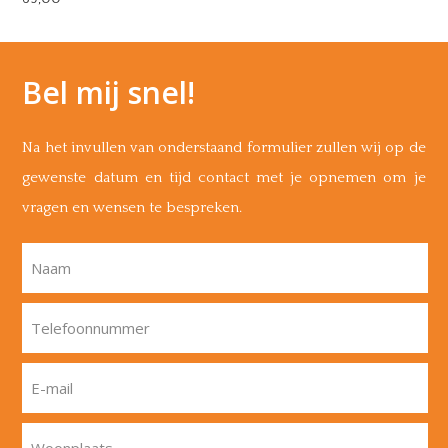
Bel mij snel!
Na het invullen van onderstaand formulier zullen wij op de
gewenste datum en tijd contact met je opnemen om je
vragen en wensen te bespreken.
Naam
Telefoonnummer
E-mail