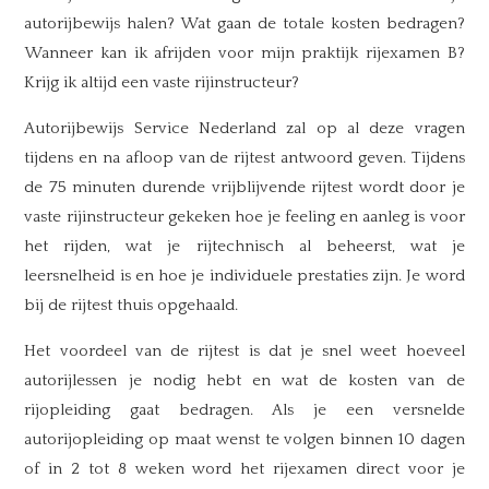
autorijbewijs halen? Wat gaan de totale kosten bedragen?
Wanneer kan ik afrijden voor mijn praktijk rijexamen B?
Krijg ik altijd een vaste rijinstructeur?
Autorijbewijs Service Nederland zal op al deze vragen
tijdens en na afloop van de rijtest antwoord geven. Tijdens
de 75 minuten durende vrijblijvende rijtest wordt door je
vaste rijinstructeur gekeken hoe je feeling en aanleg is voor
het rijden, wat je rijtechnisch al beheerst, wat je
leersnelheid is en hoe je individuele prestaties zijn. Je word
bij de rijtest thuis opgehaald.
Het voordeel van de rijtest is dat je snel weet hoeveel
autorijlessen je nodig hebt en wat de kosten van de
rijopleiding gaat bedragen. Als je een versnelde
autorijopleiding op maat wenst te volgen binnen 10 dagen
of in 2 tot 8 weken word het rijexamen direct voor je