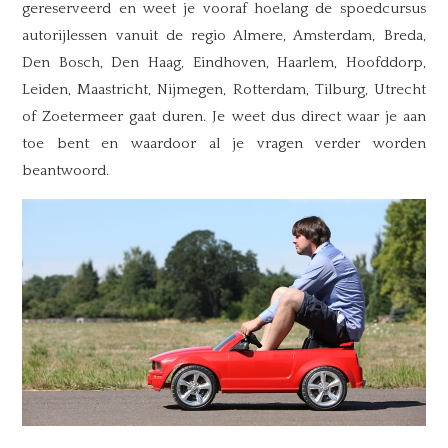
gereserveerd en weet je vooraf hoelang de spoedcursus
autorijlessen vanuit de regio Almere, Amsterdam, Breda,
Den Bosch, Den Haag, Eindhoven, Haarlem, Hoofddorp,
Leiden, Maastricht, Nijmegen, Rotterdam, Tilburg, Utrecht
of Zoetermeer gaat duren. Je weet dus direct waar je aan
toe bent en waardoor al je vragen verder worden
beantwoord.