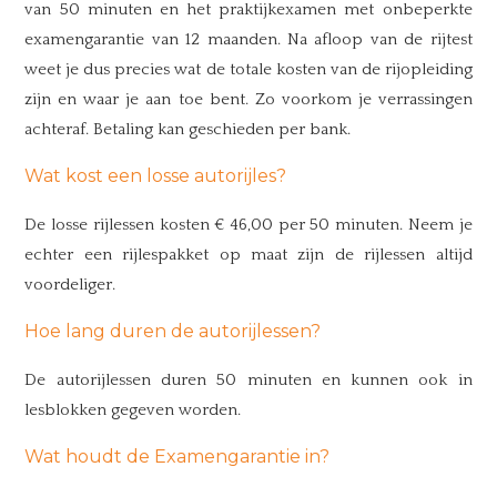
van 50 minuten en het praktijkexamen met onbeperkte
examengarantie van 12 maanden. Na afloop van de rijtest
weet je dus precies wat de totale kosten van de rijopleiding
zijn en waar je aan toe bent. Zo voorkom je verrassingen
achteraf. Betaling kan geschieden per bank.
Wat kost een losse autorijles?
De losse rijlessen kosten € 46,00 per 50 minuten. Neem je
echter een rijlespakket op maat zijn de rijlessen altijd
voordeliger.
Hoe lang duren de autorijlessen?
De autorijlessen duren 50 minuten en kunnen ook in
lesblokken gegeven worden.
Wat houdt de Examengarantie in?