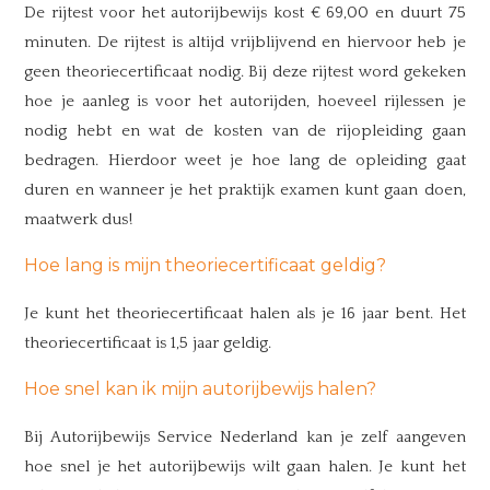
De rijtest voor het autorijbewijs kost € 69,00 en duurt 75
minuten. De rijtest is altijd vrijblijvend en hiervoor heb je
geen theoriecertificaat nodig. Bij deze rijtest word gekeken
hoe je aanleg is voor het autorijden, hoeveel rijlessen je
nodig hebt en wat de kosten van de rijopleiding gaan
bedragen. Hierdoor weet je hoe lang de opleiding gaat
duren en wanneer je het praktijk examen kunt gaan doen,
maatwerk dus!
Hoe lang is mijn theoriecertificaat geldig?
Je kunt het theoriecertificaat halen als je 16 jaar bent. Het
theoriecertificaat is 1,5 jaar geldig.
Hoe snel kan ik mijn autorijbewijs halen?
Bij Autorijbewijs Service Nederland kan je zelf aangeven
hoe snel je het autorijbewijs wilt gaan halen. Je kunt het