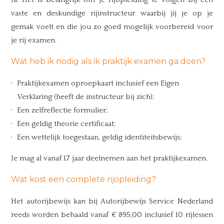
vaste en deskundige rijinstructeur waarbij jij je op je
gemak voelt en die jou zo goed mogelijk voorbereid voor
je rij examen.
Wat heb ik nodig als ik praktijk examen ga doen?
Praktijkexamen oproepkaart inclusief een Eigen
Verklaring (heeft de instructeur bij zich);
Een zelfreflectie formulier;
Een geldig theorie certificaat;
Een wettelijk toegestaan, geldig identiteitsbewijs;
Je mag al vanaf 17 jaar deelnemen aan het praktijkexamen.
Wat kost een complete rijopleiding?
Het autorijbewijs kan bij Autorijbewijs Service Nederland
reeds worden behaald vanaf € 895,00 inclusief 10 rijlessen