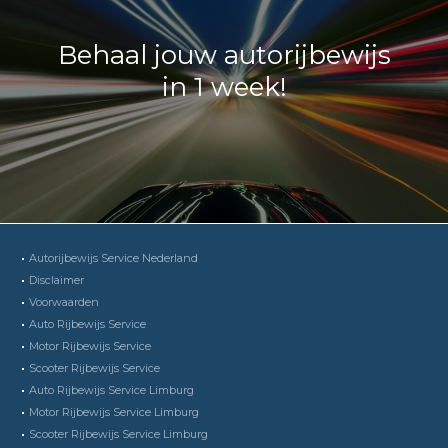
Behaal jouw autorijbewijs
in 1 week!
Autorijbewijs Service Nederland
Disclaimer
Voorwaarden
Auto Rijbewijs Service
Motor Rijbewijs Service
Scooter Rijbewijs Service
Auto Rijbewijs Service Limburg
Motor Rijbewijs Service Limburg
Scooter Rijbewijs Service Limburg