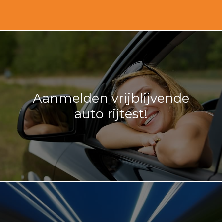
Aanmelden vrijblijvende
auto rijtest!