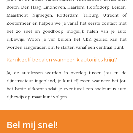
Bosch, Den Haag, Eindhoven, Haarlem, Hoofddorp, Leiden,
Maastricht, Nijmegen, Rotterdam, Tilburg, Utrecht of
Zoetermeer en helpen we je vanaf het eerste contact met
het zo snel en goedkoop mogelijk halen van je auto
rijbewijs. Woon je ver buiten het CBR gebied kan het
worden aangeraden om te starten vanaf een centraal punt.
Kan ik zelf bepalen wanneer ik autorijles krijg?
Ja, de autolessen worden in overleg tussen jou en de
rijinstructeur ingepland, je kunt rijlessen wanneer het jou
het beste uitkomt zodat je eventueel een snelcursus auto
rijbewijs op maat kunt volgen.
Bel mij snel!