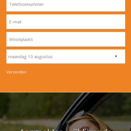
Telefoonnummer
E-mail
Woonplaats
Verzenden