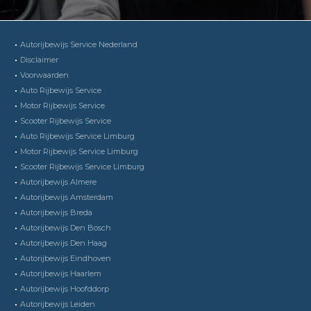
Autorijbewijs Service Nederland
Disclaimer
Voorwaarden
Auto Rijbewijs Service
Motor Rijbewijs Service
Scooter Rijbewijs Service
Auto Rijbewijs Service Limburg
Motor Rijbewijs Service Limburg
Scooter Rijbewijs Service Limburg
Autorijbewijs Almere
Autorijbewijs Amsterdam
Autorijbewijs Breda
Autorijbewijs Den Bosch
Autorijbewijs Den Haag
Autorijbewijs Eindhoven
Autorijbewijs Haarlem
Autorijbewijs Hoofddorp
Autorijbewijs Leiden