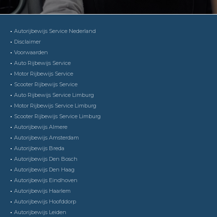
Autorijbewijs Service Nederland
Disclaimer
Voorwaarden
Auto Rijbewijs Service
Motor Rijbewijs Service
Scooter Rijbewijs Service
Auto Rijbewijs Service Limburg
Motor Rijbewijs Service Limburg
Scooter Rijbewijs Service Limburg
Autorijbewijs Almere
Autorijbewijs Amsterdam
Autorijbewijs Breda
Autorijbewijs Den Bosch
Autorijbewijs Den Haag
Autorijbewijs Eindhoven
Autorijbewijs Haarlem
Autorijbewijs Hoofddorp
Autorijbewijs Leiden