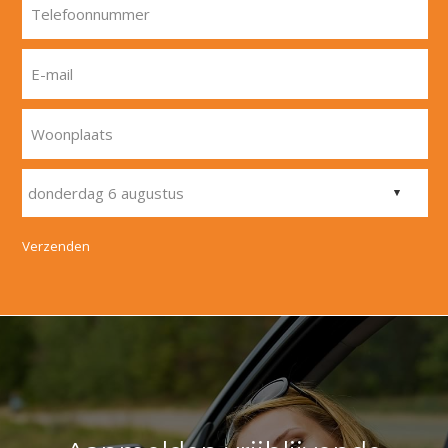
Telefoonnummer
E-mail
Woonplaats
Verzenden