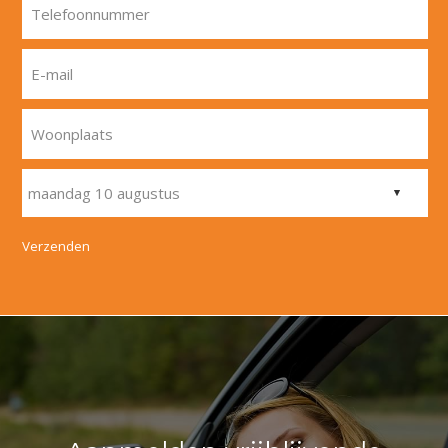
Telefoonnummer
E-mail
Woonplaats
Verzenden