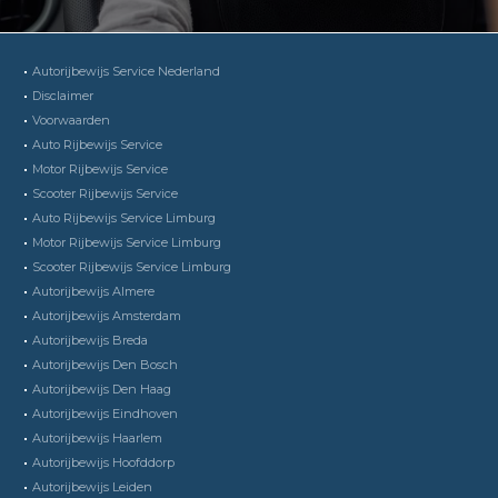
Autorijbewijs Service Nederland
Disclaimer
Voorwaarden
Auto Rijbewijs Service
Motor Rijbewijs Service
Scooter Rijbewijs Service
Auto Rijbewijs Service Limburg
Motor Rijbewijs Service Limburg
Scooter Rijbewijs Service Limburg
Autorijbewijs Almere
Autorijbewijs Amsterdam
Autorijbewijs Breda
Autorijbewijs Den Bosch
Autorijbewijs Den Haag
Autorijbewijs Eindhoven
Autorijbewijs Haarlem
Autorijbewijs Hoofddorp
Autorijbewijs Leiden